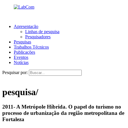
Apresentação
Linhas de pesquisa
Pesquisadores
Pesquisas
Trabalhos Técnicos
Publicações
Eventos
Notícias
Pesquisar por:
pesquisa/
2011- A Metrópole Híbrida. O papel do turismo no
processo de urbanização da região metropolitana de
Fortaleza