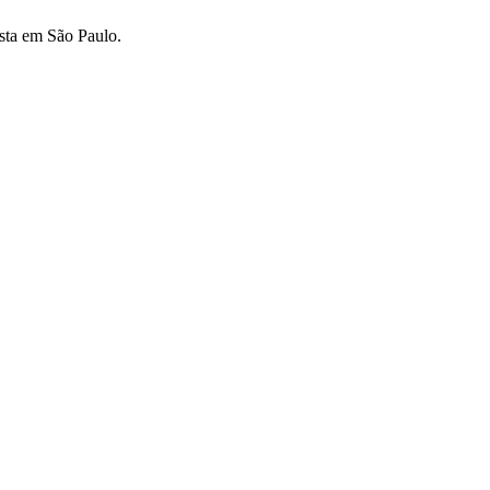
sta em São Paulo.