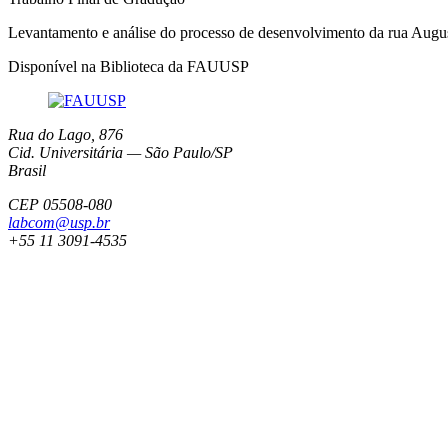
Levantamento e análise do processo de desenvolvimento da rua Augu
Disponível na Biblioteca da FAUUSP
Rua do Lago, 876
Cid. Universitária — São Paulo/SP
Brasil
CEP 05508-080
labcom@usp.br
+55 11 3091-4535