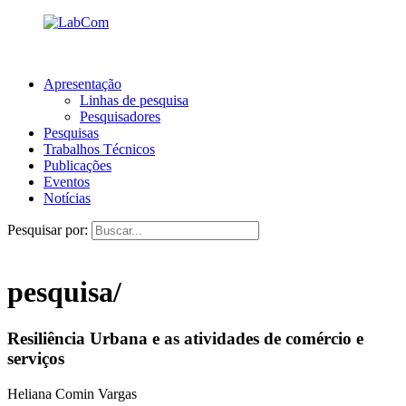
Apresentação
Linhas de pesquisa
Pesquisadores
Pesquisas
Trabalhos Técnicos
Publicações
Eventos
Notícias
Pesquisar por:
pesquisa/
Resiliência Urbana e as atividades de comércio e
serviços
Heliana Comin Vargas