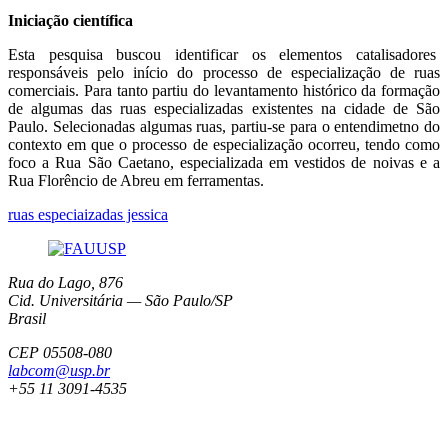
Iniciação científica
Esta pesquisa buscou identificar os elementos catalisadores
responsáveis pelo início do processo de especialização de ruas
comerciais. Para tanto partiu do levantamento histórico da formação
de algumas das ruas especializadas existentes na cidade de São
Paulo. Selecionadas algumas ruas, partiu-se para o entendimetno do
contexto em que o processo de especialização ocorreu, tendo como
foco a Rua São Caetano, especializada em vestidos de noivas e a
Rua Florêncio de Abreu em ferramentas.
ruas especiaizadas jessica
Rua do Lago, 876
Cid. Universitária — São Paulo/SP
Brasil
CEP 05508-080
labcom@usp.br
+55 11 3091-4535