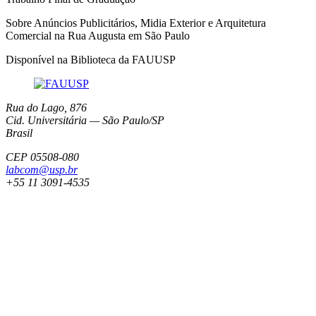
Sobre Anúncios Publicitários, Midia Exterior e Arquitetura
Comercial na Rua Augusta em São Paulo
Disponível na Biblioteca da FAUUSP
Rua do Lago, 876
Cid. Universitária — São Paulo/SP
Brasil
CEP 05508-080
labcom@usp.br
+55 11 3091-4535