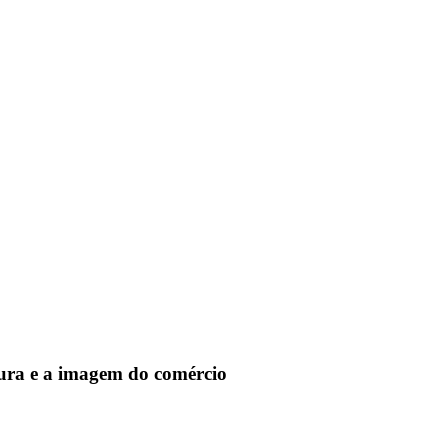
etura e a imagem do comércio