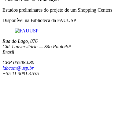
Estudos preliminares do projeto de um Shopping Centers
Disponível na Biblioteca da FAUUSP
Rua do Lago, 876
Cid. Universitária — São Paulo/SP
Brasil
CEP 05508-080
labcom@usp.br
+55 11 3091-4535