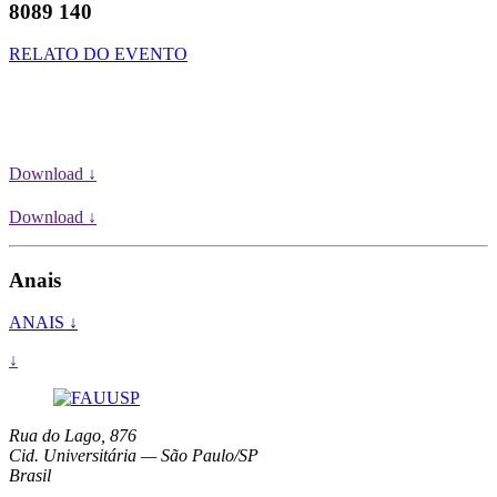
8089 140
RELATO DO EVENTO
Download ↓
Download ↓
Anais
ANAIS ↓
↓
Rua do Lago, 876
Cid. Universitária — São Paulo/SP
Brasil