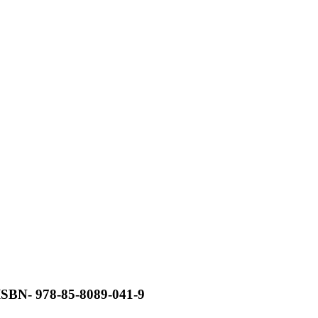
- 978-85-8089-041-9