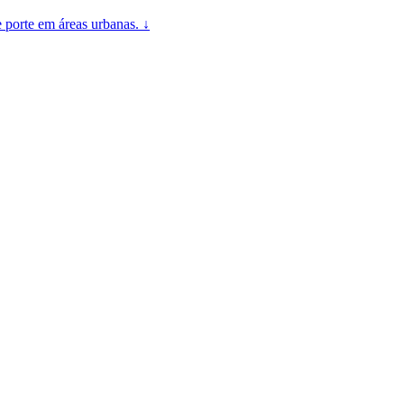
 porte em áreas urbanas. ↓