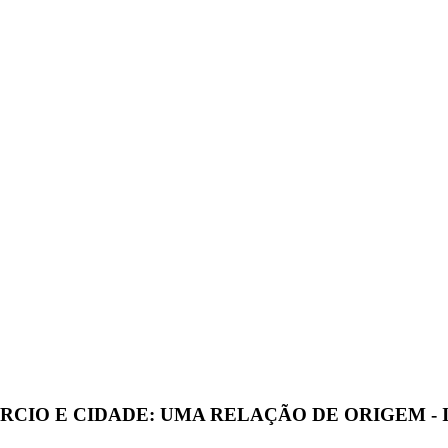
O E CIDADE: UMA RELAÇÃO DE ORIGEM - ISBN