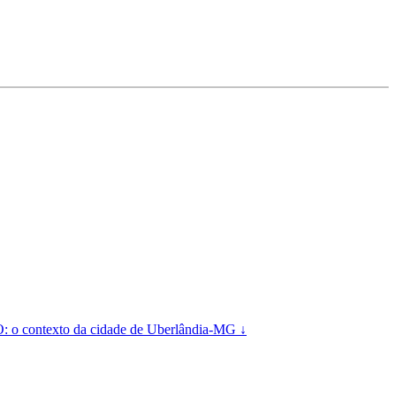
xto da cidade de Uberlândia-MG ↓