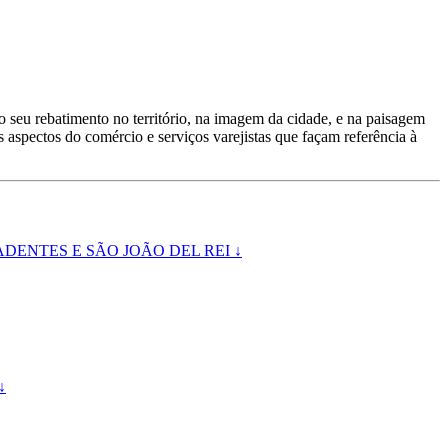
 o seu rebatimento no território, na imagem da cidade, e na paisagem
 aspectos do comércio e serviços varejistas que façam referência à
DENTES E SÃO JOÃO DEL REI ↓
↓