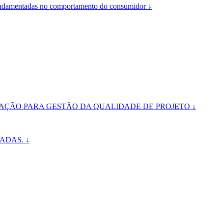
ndamentadas no comportamento do consumidor ↓
PAÇÃO PARA GESTÃO DA QUALIDADE DE PROJETO ↓
ADAS. ↓