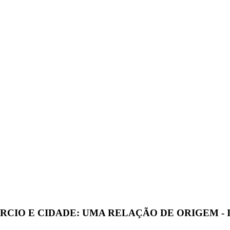
IO E CIDADE: UMA RELAÇÃO DE ORIGEM - ISBN