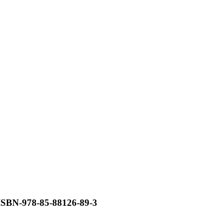
-978-85-88126-89-3